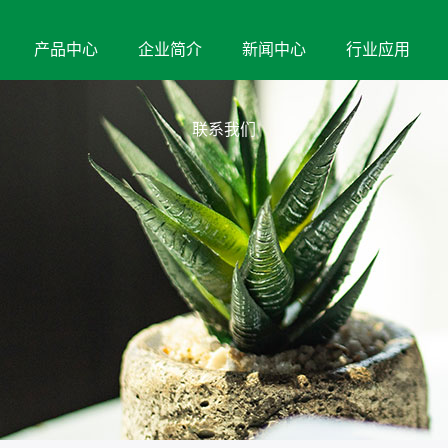
产品中心
企业简介
新闻中心
行业应用
联系我们