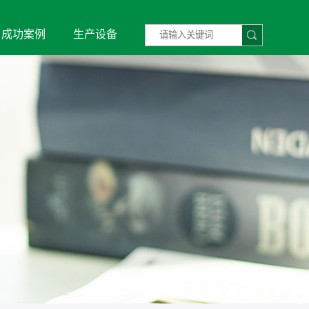
成功案例
生产设备